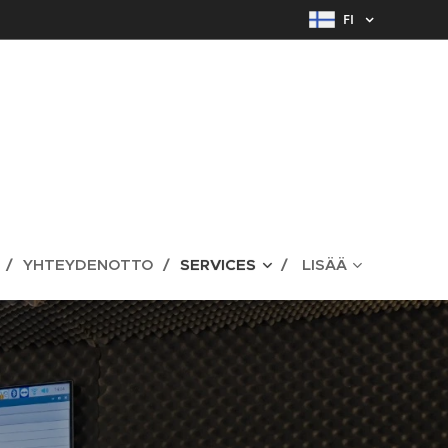
FI
YHTEYDENOTTO
SERVICES
LISÄÄ