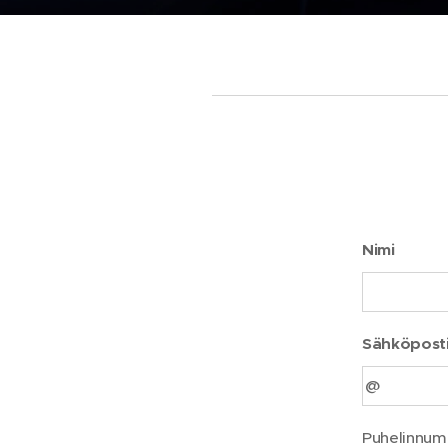
Nimi
Sähköpost
Puhelinnum