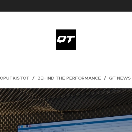
OPUTKISTOT
BEHIND THE PERFORMANCE
QT NEWS