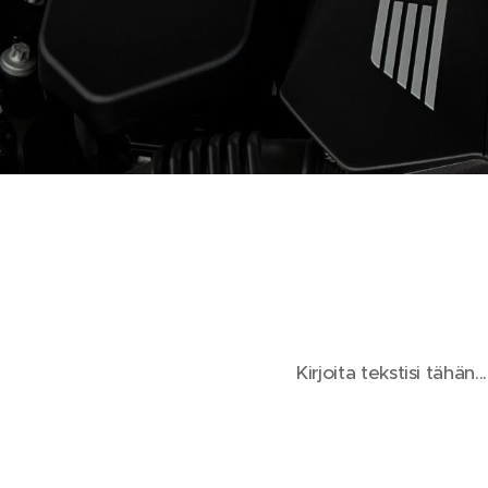
Kirjoita tekstisi tähän...