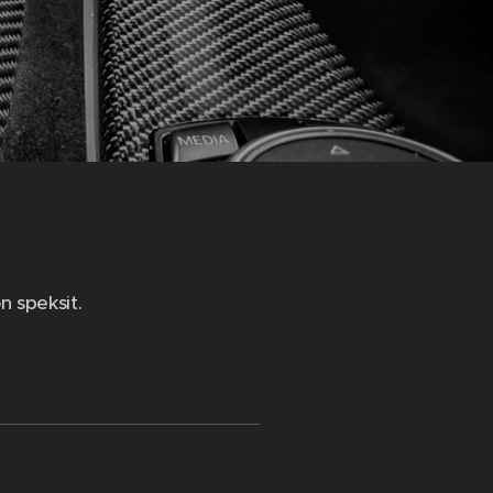
n speksit.