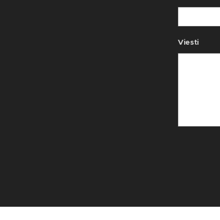
Viesti