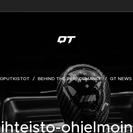
OPUTKISTOT
BEHIND THE PERFORMANCE
QT NEWS
ihteisto-ohjelmoin